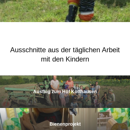
Ausschnitte aus der täglichen Arbeit
mit den Kindern
Ausflug zum Hof Kotthausen
Bienenprojekt