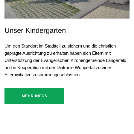
Unser Kindergarten
Um den Standort im Stadtteil zu sichern und die christlich
geprägte Ausrichtung zu erhalten haben sich Eltern mit
Unterstützung der Evangelischen Kirchengemeinde Langerfeld
und in Kooperation mit der Diakonie Wuppertal zu einer
Elterninitiative zusammengeschlossen.
MEHR INFOS