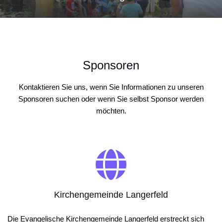
Sponsoren
Kontaktieren Sie uns, wenn Sie Informationen zu unseren
Sponsoren suchen oder wenn Sie selbst Sponsor werden
möchten.
Kirchengemeinde Langerfeld
Die Evangelische Kirchengemeinde Langerfeld erstreckt sich