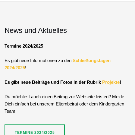
News und Aktuelles
Termine 2024/2025
Es gibt neue Informationen zu den
Schließungstagen
2024/2025
!
Es gibt neue Beiträge und Fotos in der Rubrik
Projekte
!
Du möchtest auch einen Beitrag zur Webseite leisten? Melde
Dich einfach bei unserem Elternbeirat oder dem Kindergarten
Team!
TERMINE 2024/2025