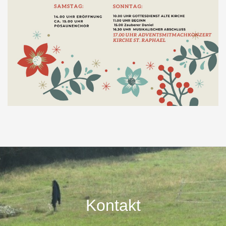
Kontakt