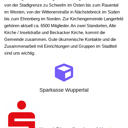
von der Stadtgrenze zu Schwelm im Osten bis zum Rauental
im Westen, von der Wittenerstraße in Nächstebreck im Süden
bis zum Ehrenberg im Norden. Zur Kirchengemeinde Langerfeld
gehören aktuell ca. 6500 Mitglieder. An zwei Standorten, Alte
Kirche / Inselstraße und Beckacker Kirche, kommt die
Gemeinde zusammen. Gute ökumenische Kontakte und die
Zusammenarbeit mit Einrichtungen und Gruppen im Stadtteil
sind uns wichtig.
Sparkasse Wuppertal