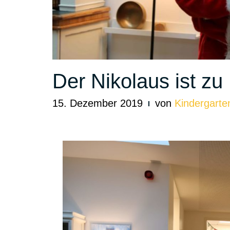
Der Nikolaus ist z
15. Dezember 2019
von
Kindergarten