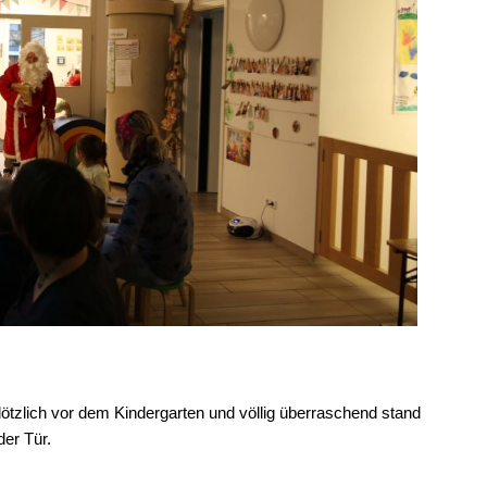
zlich vor dem Kindergarten und völlig überraschend stand
der Tür.