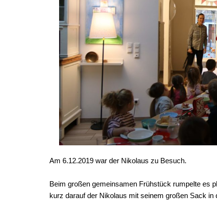
Am 6.12.2019 war der Nikolaus zu Besuch.
Beim großen gemeinsamen Frühstück rumpelte es plöt
kurz darauf der Nikolaus mit seinem großen Sack in 