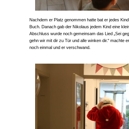
Nachdem er Platz genommen hatte bat er jedes Kind
Buch. Danach gab der Nikolaus jedem Kind eine kle
Abschluss wurde noch gemeinsam das Lied „Sei gegrü
gehn wir mit dir zu Tür und alle winken dir.“ machte 
noch einmal und er verschwand.