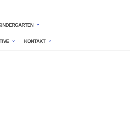
KINDERGARTEN
TIVE
KONTAKT