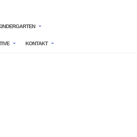
KINDERGARTEN
TIVE
KONTAKT