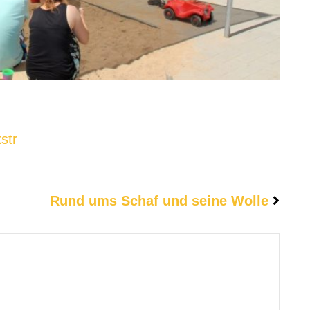
str
Rund ums Schaf und seine Wolle